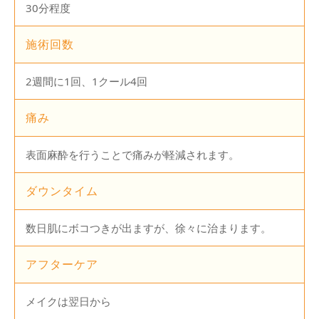
30分程度
施術回数
2週間に1回、1クール4回
痛み
表面麻酔を行うことで痛みが軽減されます。
ダウンタイム
数日肌にボコつきが出ますが、徐々に治まります。
アフターケア
メイクは翌日から