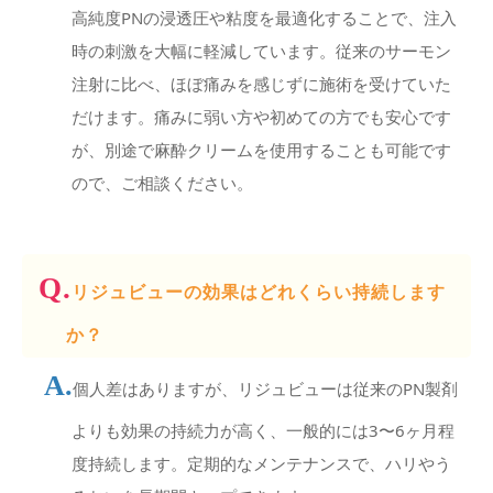
高純度PNの浸透圧や粘度を最適化することで、注入
時の刺激を大幅に軽減しています。従来のサーモン
注射に比べ、ほぼ痛みを感じずに施術を受けていた
だけます。痛みに弱い方や初めての方でも安心です
が、別途で麻酔クリームを使用することも可能です
ので、ご相談ください。
リジュビューの効果はどれくらい持続します
か？
個人差はありますが、リジュビューは従来のPN製剤
よりも効果の持続力が高く、一般的には3〜6ヶ月程
度持続します。定期的なメンテナンスで、ハリやう