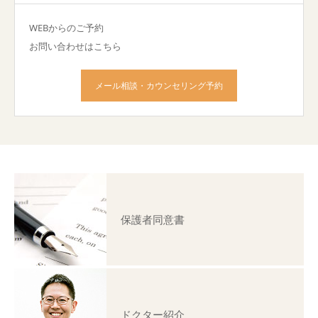
WEBからのご予約
お問い合わせはこちら
メール相談・カウンセリング予約
保護者同意書
ドクター紹介