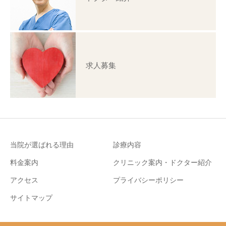
求人募集
当院が選ばれる理由
診療内容
料金案内
クリニック案内・ドクター紹介
アクセス
プライバシーポリシー
サイトマップ
お電話
ご予約・お問い合わせ