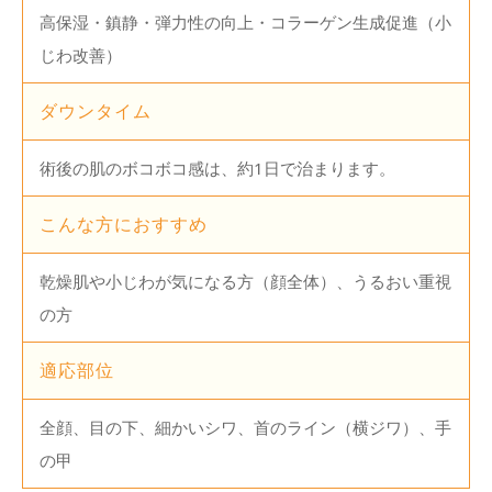
高保湿・鎮静・弾力性の向上・コラーゲン生成促進（小
じわ改善）
ダウンタイム
術後の肌のボコボコ感は、約1日で治まります。
こんな方におすすめ
乾燥肌や小じわが気になる方（顔全体）、うるおい重視
の方
適応部位
全顔、目の下、細かいシワ、首のライン（横ジワ）、手
の甲