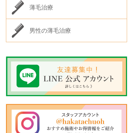
薄毛治療
男性の薄毛治療