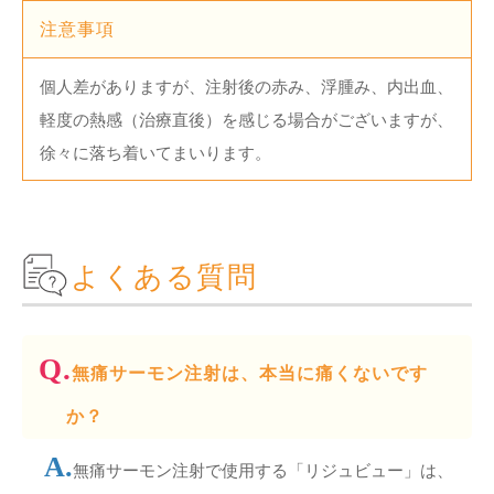
注意事項
個人差がありますが、注射後の赤み、浮腫み、内出血、
軽度の熱感（治療直後）を感じる場合がございますが、
徐々に落ち着いてまいります。
よくある質問
無痛サーモン注射は、本当に痛くないです
か？
無痛サーモン注射で使用する「リジュビュー」は、