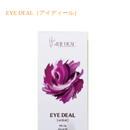
EYE DEAL（アイディール）