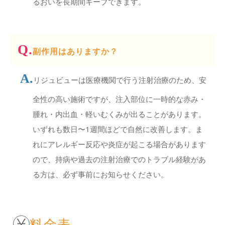
るおいを長期間キープできます。
副作用はありますか？
リジュビューは医療機関で行う注射治療のため、安
全性の高い施術ですが、注入部位に一時的な赤み・
腫れ・内出血・軽いむくみが出ることがあります。
いずれも数日〜1週間ほどで自然に改善します。ま
れにアレルギー反応や炎症が起こる場合があります
ので、持病や過去の注射治療でのトラブル経験があ
る方は、必ず事前にお知らせください。
料金表