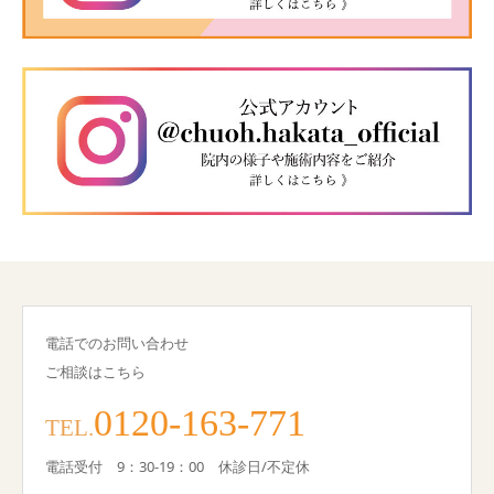
電話でのお問い合わせ
ご相談はこちら
0120-163-771
TEL.
電話受付 9：30-19：00 休診日/不定休