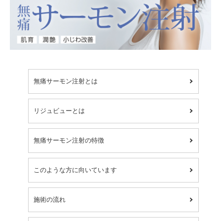
無痛サーモン注射とは
リジュビューとは
無痛サーモン注射の特徴
このような方に向いています
施術の流れ