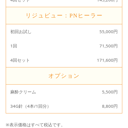
リジュビュー：PNヒーラー
初回お試し
55,000円
1回
71,500円
4回セット
171,600円
オプション
麻酔クリーム
5,500円
34G針（4本/1回分）
8,800円
※表示価格はすべて税込です。