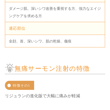
ダメージ肌、深いシワ改善を重視する方、強力なエイジ
ングケアを求める方
適応部位
全顔、首、深いシワ、肌の乾燥、傷痕
無痛サーモン注射の特徴
特徴その1
リジュランの進化版で大幅に痛みが軽減