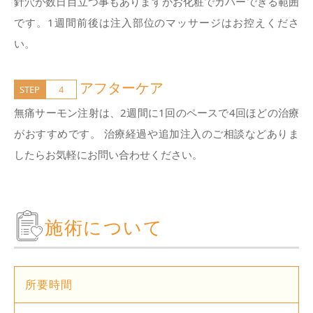
針穴が数日目立つ事もありますがお化粧でカバーできる範囲
です。1週間前後は注入部位のマッサージはお控えくださ
い。
アフターケア
STEP
4
無痛サーモン注射は、2週間に1回のペースで4回ほどの治療
がおすすめです。 治療経過や追加注入のご相談などありま
したらお気軽にお問い合わせください。
施術について
所要時間