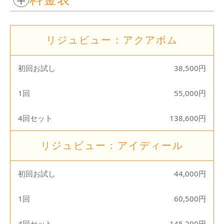
リジュビュー：アクアボム
初回お試し
38,500円
1回
55,000円
4回セット
138,600円
リジュビュー：アイディール
初回お試し
44,000円
1回
60,500円
4回セット
145,200円