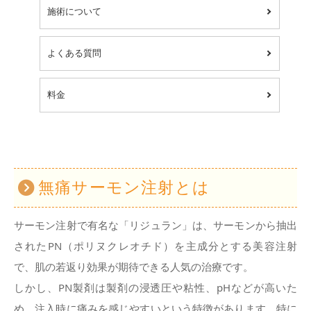
施術について
よくある質問
料金
無痛サーモン注射とは
サーモン注射で有名な「リジュラン」は、サーモンから抽出
されたPN（ポリヌクレオチド）を主成分とする美容注射
で、肌の若返り効果が期待できる人気の治療です。
しかし、PN製剤は製剤の浸透圧や粘性、pHなどが高いた
め、注入時に痛みを感じやすいという特徴があります。特に