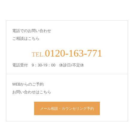
電話でのお問い合わせ
ご相談はこちら
0120-163-771
TEL.
電話受付 9：30-19：00 休診日/不定休
WEBからのご予約
お問い合わせはこちら
メール相談・カウンセリング予約