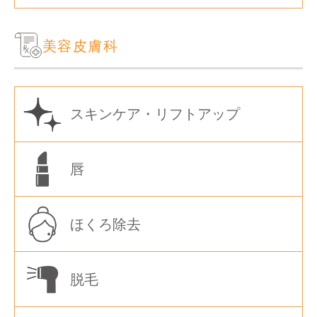
美容皮膚科
スキンケア・リフトアップ
唇
ほくろ除去
脱毛