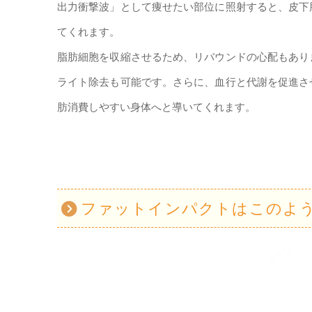
出力衝撃波」として痩せたい部位に照射すると、皮下
てくれます。
脂肪細胞を収縮させるため、リバウンドの心配もあり
ライト除去も可能です。さらに、血行と代謝を促進さ
肪消費しやすい身体へと導いてくれます。
ファットインパクトはこのよ