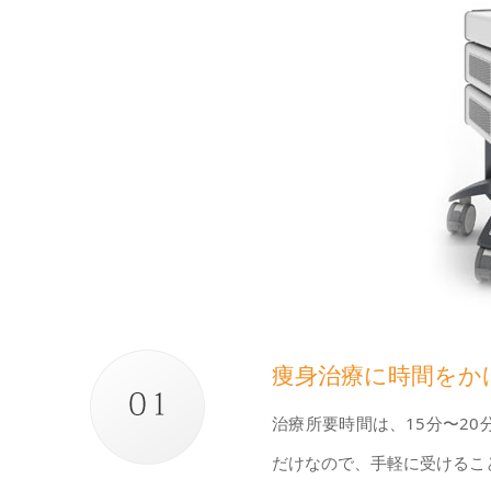
痩身治療に時間をか
治療所要時間は、15分〜2
だけなので、手軽に受けるこ