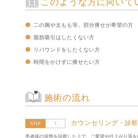
このような方に向いて
二の腕や太もも等、部分痩せが希望の方
脂肪吸引はしたくない方
リバウンドをしたくない方
時間をかけずに痩せたい方
施術の流れ
カウンセリング・診察
STEP
1
患者様の状態を診察した上で、ご要望や仕上がり等を