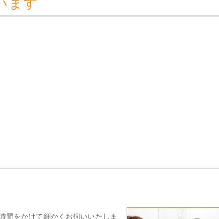
います
時間をかけて細かくお伺いいたしま