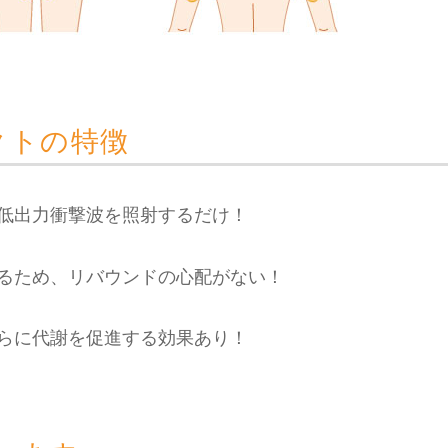
クトの特徴
低出力衝撃波を照射するだけ！
るため、リバウンドの心配がない！
らに代謝を促進する効果あり！