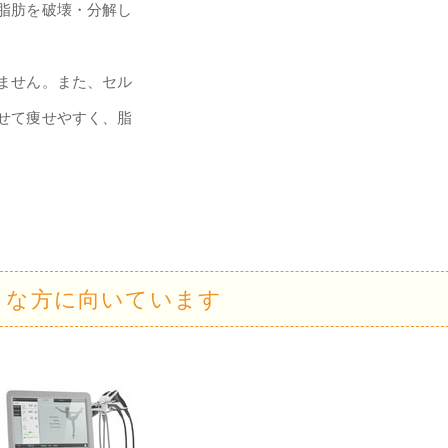
脂肪を破壊・分解し
ません。また、セル
せて痩せやすく、脂
うな方に向いています