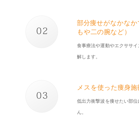
部分痩せがなかなか
もや二の腕など）
食事療法や運動やエクササイ
解します。
メスを使った痩身施
低出力衝撃波を痩せたい部位
ん。