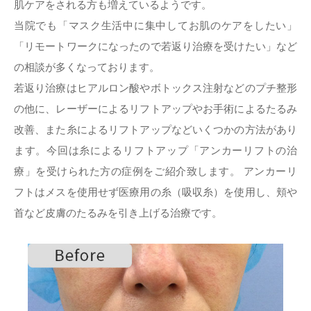
肌ケアをされる方も増えているようです。
当院でも「マスク生活中に集中してお肌のケアをしたい」
「リモートワークになったので若返り治療を受けたい」など
の相談が多くなっております。
若返り治療はヒアルロン酸やボトックス注射などのプチ整形
の他に、レーザーによるリフトアップやお手術によるたるみ
改善、また糸によるリフトアップなどいくつかの方法があり
ます。今回は糸によるリフトアップ「アンカーリフトの治
療」を受けられた方の症例をご紹介致します。 アンカーリ
フトはメスを使用せず医療用の糸（吸収糸）を使用し、頬や
首など皮膚のたるみを引き上げる治療です。