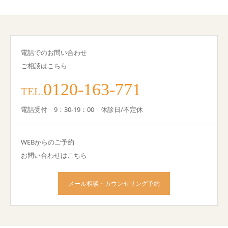
電話でのお問い合わせ
ご相談はこちら
0120-163-771
TEL.
電話受付 9：30-19：00 休診日/不定休
WEBからのご予約
お問い合わせはこちら
メール相談・カウンセリング予約