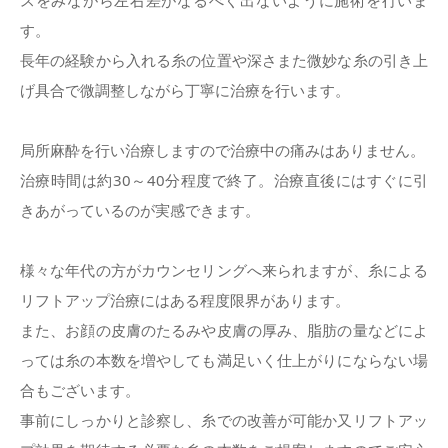
す。
長年の経験から入れる糸の位置や深さまた微妙な糸の引き上
げ具合で微調整しながら丁寧に治療を行います。
局所麻酔を行い治療しますので治療中の痛みはありません。
治療時間は約30～40分程度で終了。治療直後にはすぐに引
きあがっているのが実感できます。
様々な年代の方がカウンセリングへ来られますが、糸による
リフトアップ治療にはある程度限界があります。
また、お顔の皮膚のたるみや皮膚の厚み、脂肪の量などによ
っては糸の本数を増やしても満足いく仕上がりにならない場
合もございます。
事前にしっかりと診察し、糸での改善が可能か又リフトアッ