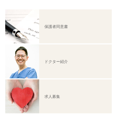
保護者同意書
ドクター紹介
求人募集