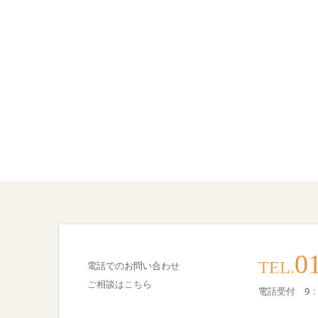
0
TEL.
電話でのお問い合わせ
ご相談はこちら
電話受付 9：3