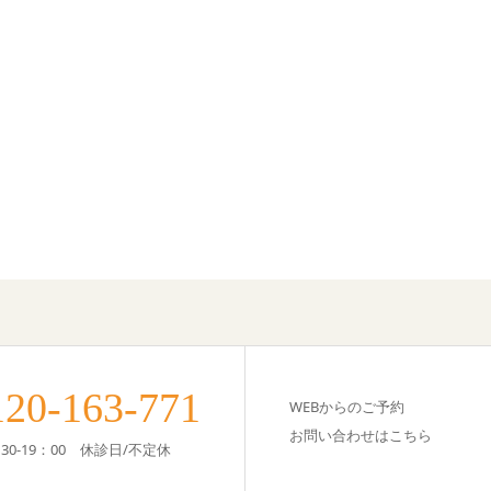
120-163-771
WEBからのご予約
お問い合わせはこちら
0-19：00 休診日/不定休