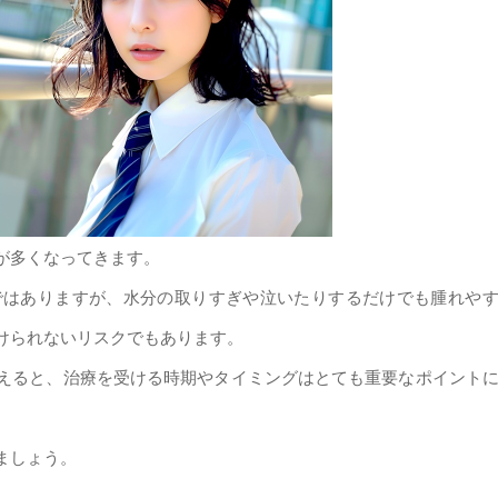
が多くなってきます。
ではありますが、水分の取りすぎや泣いたりするだけでも腫れや
けられないリスクでもあります。
えると、治療を受ける時期やタイミングはとても重要なポイント
ましょう。