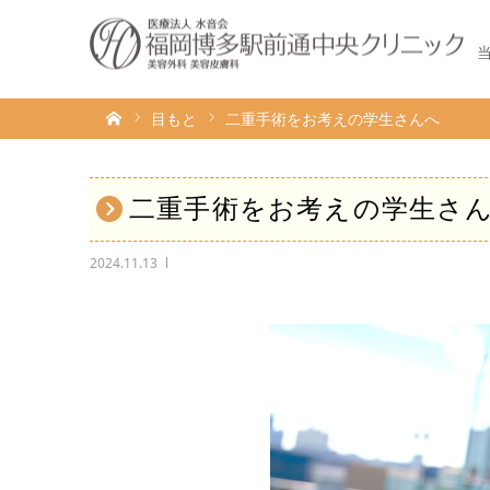
ホーム
目もと
二重手術をお考えの学生さんへ
二重手術をお考えの学生さ
2024.11.13