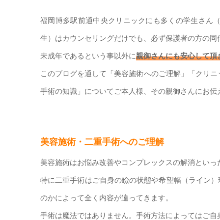
福岡博多駅前通中央クリニックにも多くの学生さん（
生）はカウンセリングだけでも、必ず保護者の方の同
未成年であるという事以外に
親御さんにも安心して頂
このブログを通して「美容施術へのご理解」「クリニ
手術の知識」についてご本人様、その親御さんにお伝
美容施術・二重手術へのご理解
美容施術はお悩み改善やコンプレックスの解消といっ
特に二重手術はご自身の瞼の状態や希望幅（ライン）
のかによって全く内容が違ってきます。
手術は魔法ではありません。手術方法によってはご自