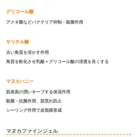
グリコール酸
アクネ菌などバクテリア抑制・殺菌作用
サリチル酸
古い角質を溶かす作用
角質を軟化させ乳酸＋グリコール酸の浸透を良くする
マヌカハニー
肌表面の潤いキープする保湿作用
殺菌・抗菌作用、肌荒れ防止
シーリング作用で皮脂膜形成
マヌカファインジェル