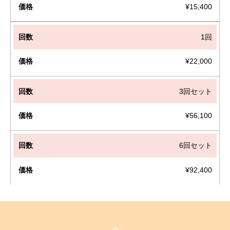
¥15,400
1回
¥22,000
3回セット
¥56,100
6回セット
¥92,400