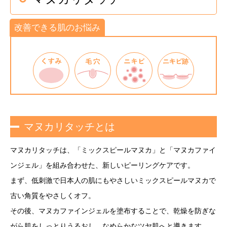
改善できる肌のお悩み
マヌカリタッチとは
マヌカリタッチは、「ミックスピールマヌカ」と「マヌカファイ
ンジェル」を組み合わせた、新しいピーリングケアです。
まず、低刺激で日本人の肌にもやさしいミックスピールマヌカで
古い角質をやさしくオフ。
その後、マヌカファインジェルを塗布することで、乾燥を防ぎな
がら肌をしっとりうるおし、なめらかなツヤ肌へと導きます。