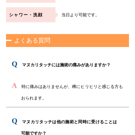
シャワー・洗顔
当日より可能です。
よくある質問
Q
マヌカリタッチには施術の痛みがありますか？
A
特に痛みはありませんが、稀にヒリヒリと感じる方も
おられます。
Q
マヌカリタッチは他の施術と同時に受けることは
可能ですか？