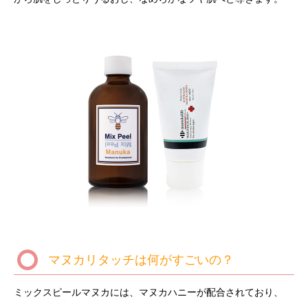
マヌカリタッチは何がすごいの？
ミックスピールマヌカには、マヌカハニーが配合されており、